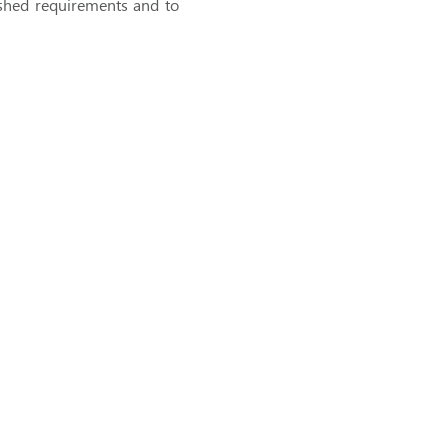
ished requirements and to