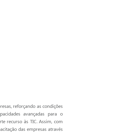
resas, reforçando as condições
apacidades avançadas para o
te recurso às TIC. Assim, com
pacitação das empresas através