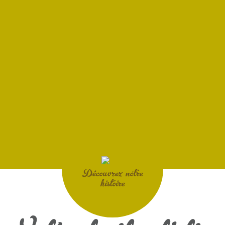
Découvrez notre
histoire