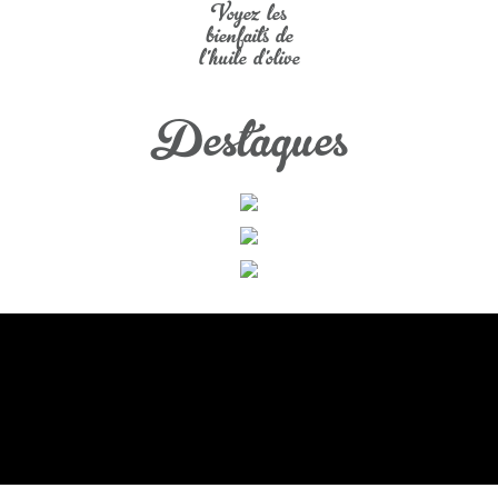
Voyez les
bienfaits de
l'huile d'olive
Destaques