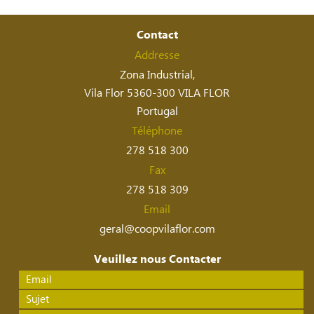
Contact
Addresse
Zona Industrial,
Vila Flor 5360-300 VILA FLOR
Portugal
Téléphone
278 518 300
Fax
278 518 309
Email
geral@coopvilaflor.com
Veuillez nous Contacter