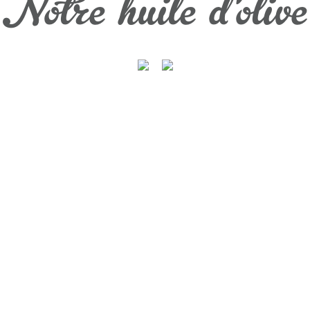
Notre huile d'olive