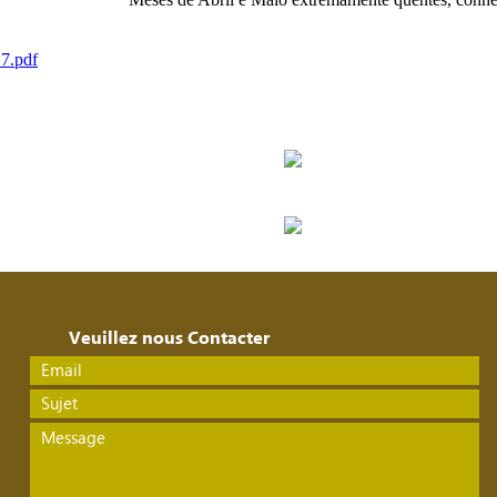
17.pdf
Veuillez nous Contacter