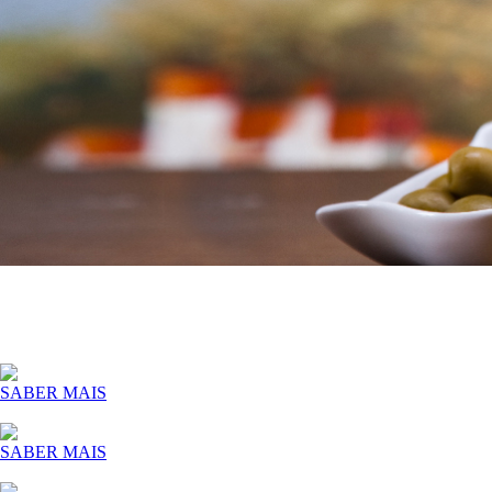
SABER MAIS
SABER MAIS