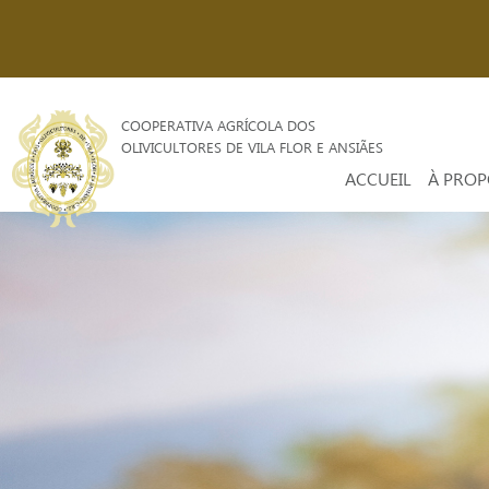
COOPERATIVA AGRÍCOLA DOS
OLIVICULTORES DE VILA FLOR E ANSIÃES
ACCUEIL
À PROP