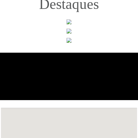
Destaques