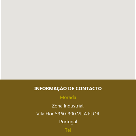
INFORMAÇÃO DE CONTACTO
Morada
Zona Industrial,
Vila Flor 5360-300 VILA FLOR
Portugal
Tel