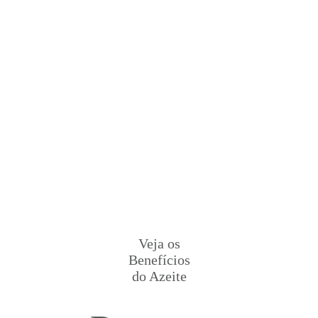
Veja os
Benefícios
do Azeite