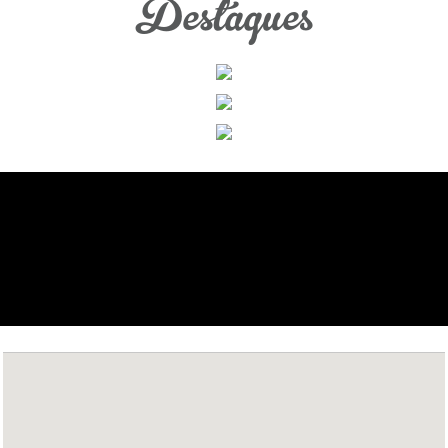
Destaques