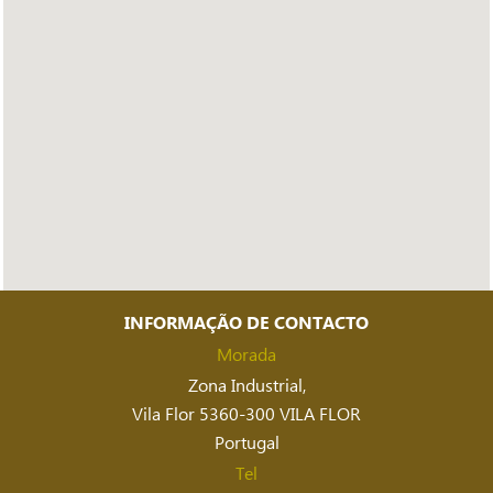
INFORMAÇÃO DE CONTACTO
Morada
Zona Industrial,
Vila Flor 5360-300 VILA FLOR
Portugal
Tel