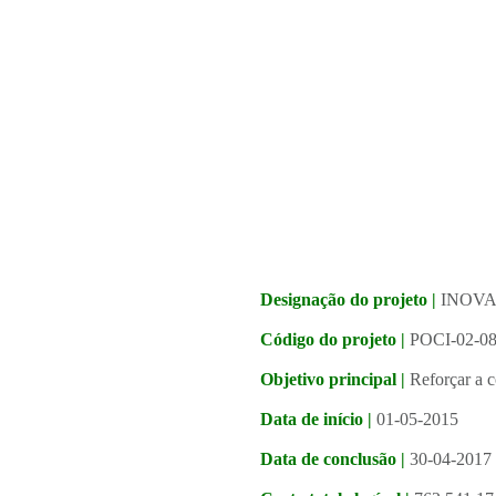
Designação do projeto |
INOVA 
Código do projeto |
POCI-02-0
Objetivo principal |
Reforçar a 
Data de início |
01-05-2015
Data de conclusão |
30-04-2017