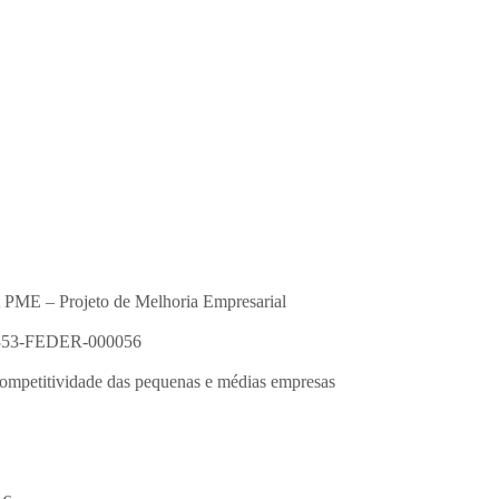
PME – Projeto de Melhoria Empresarial
853-FEDER-000056
competitividade das pequenas e médias empresas