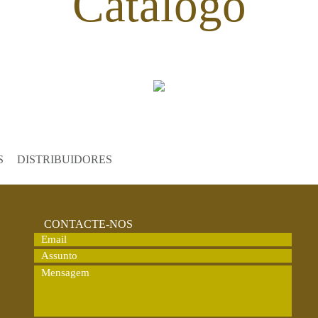
Catálogo
S
DISTRIBUIDORES
CONTACTE-NOS