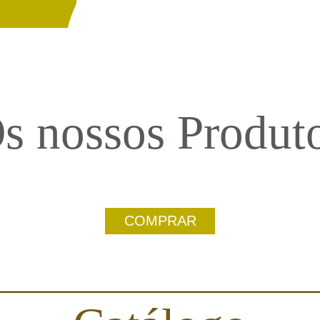
s nossos Produt