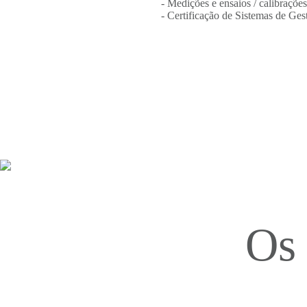
- Medições e ensaios / calibrações
- Certificação de Sistemas de Ges
Os