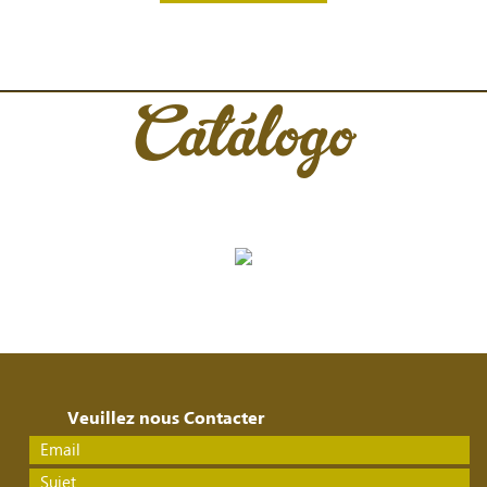
Catálogo
Veuillez nous Contacter