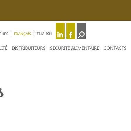
GUÊS
FRANÇAIS
ENGLISH
ITÉ
DISTRIBUITEURS
SECURITE ALIMENTAIRE
CONTACTS
s