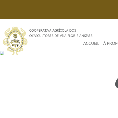
COOPERATIVA AGRÍCOLA DOS
OLIVICULTORES DE VILA FLOR E ANSIÃES
ACCUEIL
À PROP