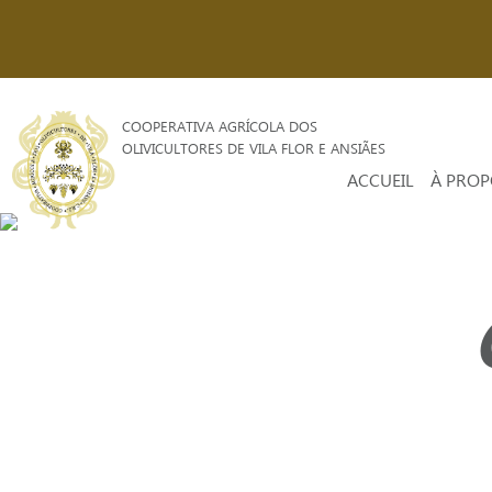
COOPERATIVA AGRÍCOLA DOS
OLIVICULTORES DE VILA FLOR E ANSIÃES
ACCUEIL
À PROP