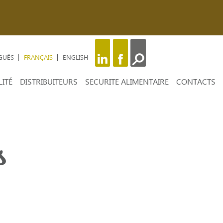
GUÊS
FRANÇAIS
ENGLISH
ITÉ
DISTRIBUITEURS
SECURITE ALIMENTAIRE
CONTACTS
s