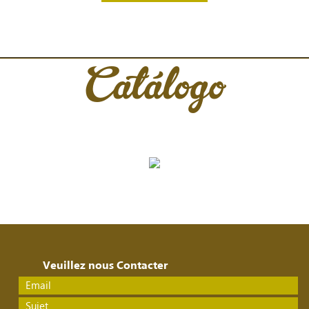
Catálogo
Veuillez nous Contacter